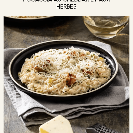
Herbes