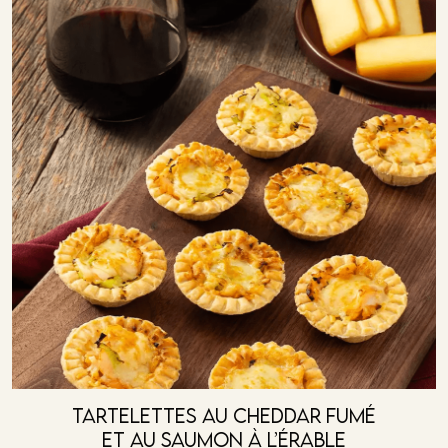
Tartelettes Au Cheddar Fumé
Et Au Saumon À L’érable