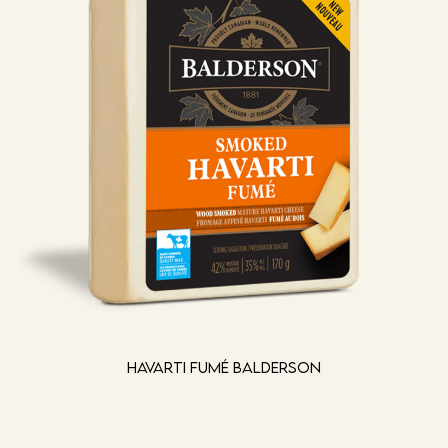
Havarti fumé Balderson