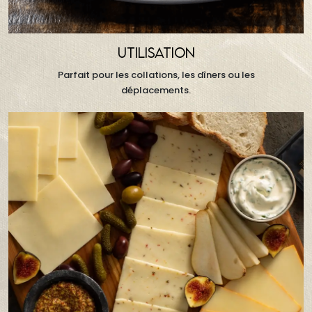
UTILISATION
Parfait pour les collations, les dîners ou les
déplacements.