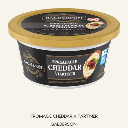
Fromage cheddar à tartiner
Balderson