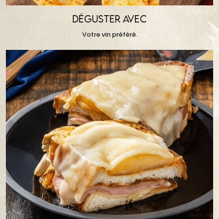
DÉGUSTER AVEC
Votre vin préféré.