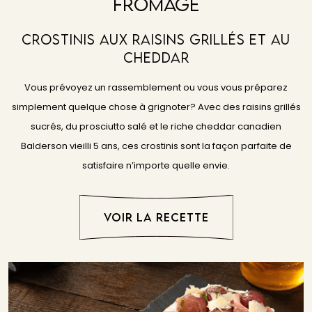
Fromage
Crostinis Aux Raisins Grillés Et Au
Cheddar
Vous prévoyez un rassemblement ou vous vous préparez
simplement quelque chose à grignoter? Avec des raisins grillés
sucrés, du prosciutto salé et le riche cheddar canadien
Balderson vieilli 5 ans, ces crostinis sont la façon parfaite de
satisfaire n’importe quelle envie.
VOIR LA RECETTE