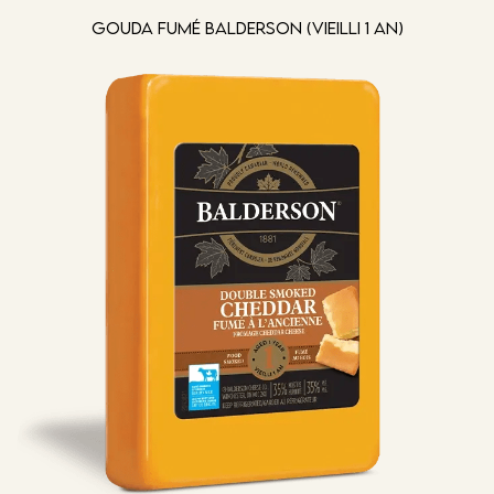
Gouda fumé Balderson (vieilli 1 an)