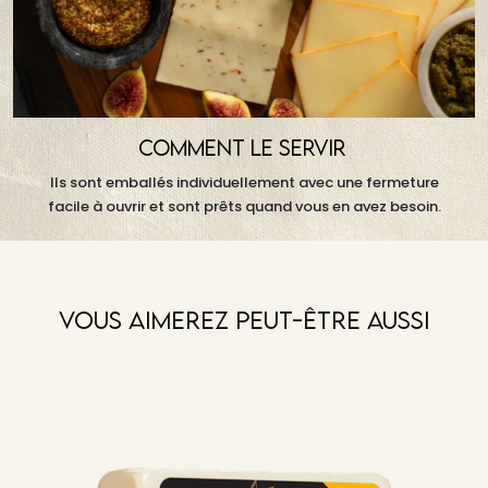
COMMENT LE SERVIR
Ils sont emballés individuellement avec une fermeture
facile à ouvrir et sont prêts quand vous en avez besoin.
VOUS AIMEREZ PEUT-ÊTRE AUSSI