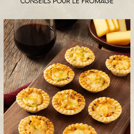
Conseils pour le fromage